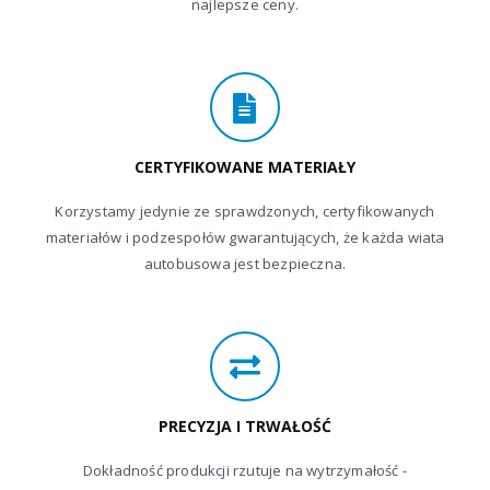
najlepsze ceny.
CERTYFIKOWANE MATERIAŁY
Korzystamy jedynie ze sprawdzonych, certyfikowanych
materiałów i podzespołów gwarantujących, że każda wiata
autobusowa jest bezpieczna.
PRECYZJA I TRWAŁOŚĆ
Dokładność produkcji rzutuje na wytrzymałość -