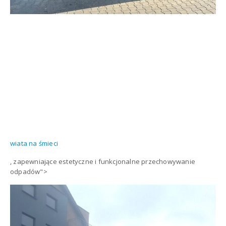
wiata na śmieci
, zapewniające estetyczne i funkcjonalne przechowywanie
odpadów">