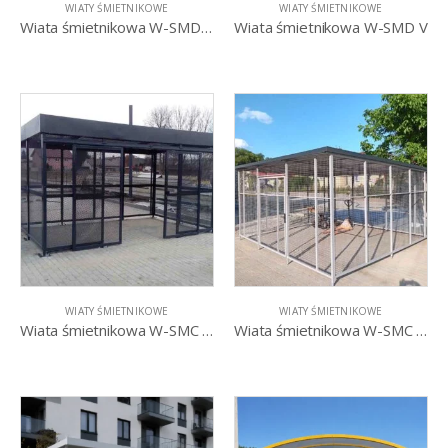
WIATY ŚMIETNIKOWE
WIATY ŚMIETNIKOWE
Wiata śmietnikowa W-SMD IV
Wiata śmietnikowa W-SMD V
WIATY ŚMIETNIKOWE
WIATY ŚMIETNIKOWE
Wiata śmietnikowa W-SMC drzwi przesuwne
Wiata śmietnikowa W-SMC drzwi uchylne