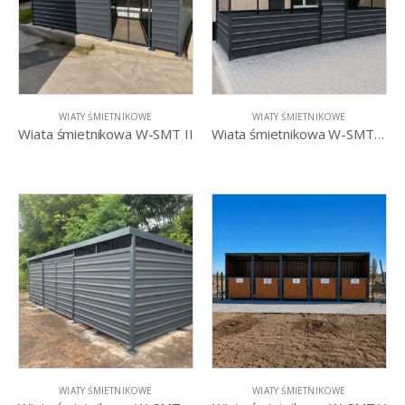
WIATY ŚMIETNIKOWE
WIATY ŚMIETNIKOWE
Wiata śmietnikowa W-SMT II
Wiata śmietnikowa W-SMT III
WIATY ŚMIETNIKOWE
WIATY ŚMIETNIKOWE