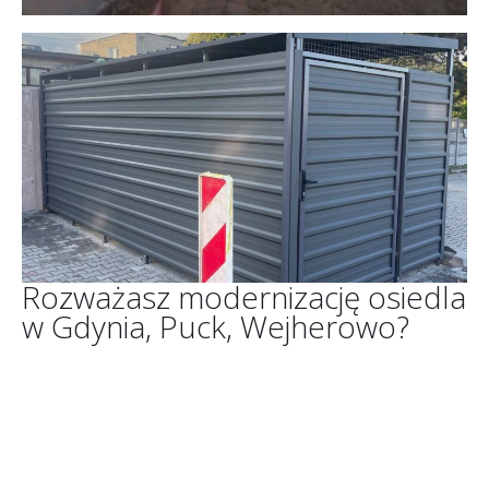
Rozważasz modernizację osiedla
w Gdynia, Puck, Wejherowo?