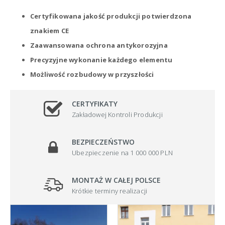
Certyfikowana jakość produkcji potwierdzona
znakiem CE
Zaawansowana ochrona antykorozyjna
Precyzyjne wykonanie każdego elementu
Możliwość rozbudowy w przyszłości
CERTYFIKATY
Zakładowej Kontroli Produkcji
BEZPIECZEŃSTWO
Ubezpieczenie na 1 000 000 PLN
MONTAŻ W CAŁEJ POLSCE
Krótkie terminy realizacji