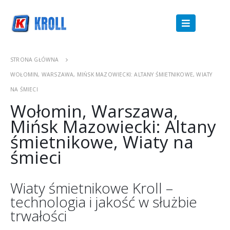
STRONA GŁÓWNA
WOŁOMIN, WARSZAWA, MIŃSK MAZOWIECKI: ALTANY ŚMIETNIKOWE, WIATY
NA ŚMIECI
Wołomin, Warszawa,
Mińsk Mazowiecki: Altany
śmietnikowe, Wiaty na
śmieci
Wiaty śmietnikowe Kroll –
technologia i jakość w służbie
trwałości