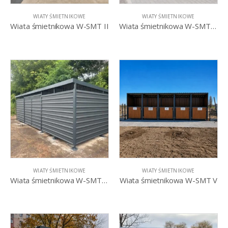
WIATY ŚMIETNIKOWE
WIATY ŚMIETNIKOWE
Wiata śmietnikowa W-SMT II
Wiata śmietnikowa W-SMT III
WIATY ŚMIETNIKOWE
WIATY ŚMIETNIKOWE
Wiata śmietnikowa W-SMT IV
Wiata śmietnikowa W-SMT V