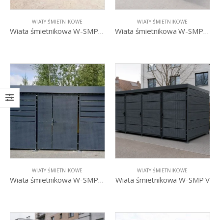
WIATY ŚMIETNIKOWE
WIATY ŚMIETNIKOWE
Wiata śmietnikowa W-SMP II R – Drzwi przesuwne
Wiata śmietnikowa W-SMP III
WIATY ŚMIETNIKOWE
WIATY ŚMIETNIKOWE
Wiata śmietnikowa W-SMP IV
Wiata śmietnikowa W-SMP V