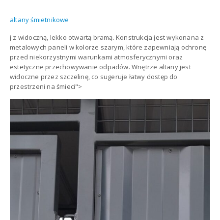
altany śmietnikowe
j z widoczną, lekko otwartą bramą. Konstrukcja jest wykonana z
metalowych paneli w kolorze szarym, które zapewniają ochronę
przed niekorzystnymi warunkami atmosferycznymi oraz
estetyczne przechowywanie odpadów. Wnętrze altany jest
widoczne przez szczelinę, co sugeruje łatwy dostęp do
przestrzeni na śmieci">