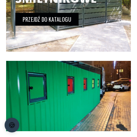
PRZEJDŹ DO KATALOGU
🍪