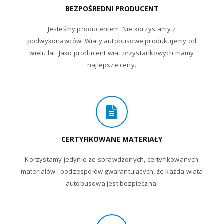
BEZPOŚREDNI PRODUCENT
Jesteśmy producentem. Nie korzystamy z
podwykonawców. Wiaty autobusowe produkujemy od
wielu lat. Jako producent wiat przystankowych mamy
najlepsze ceny.
CERTYFIKOWANE MATERIAŁY
Korzystamy jedynie ze sprawdzonych, certyfikowanych
materiałów i podzespołów gwarantujących, że każda wiata
autobusowa jest bezpieczna.