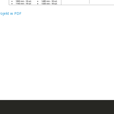
rojekt w PDF