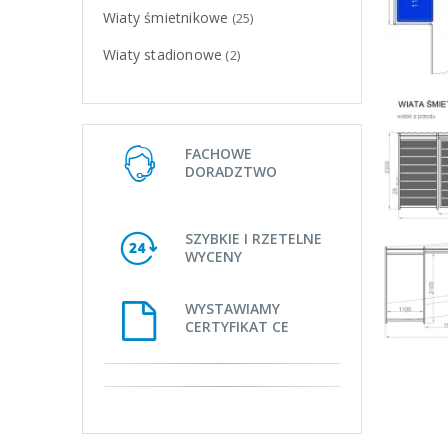
Wiaty śmietnikowe
(25)
Wiaty stadionowe
(2)
FACHOWE
DORADZTWO
SZYBKIE I RZETELNE
WYCENY
WYSTAWIAMY
CERTYFIKAT CE