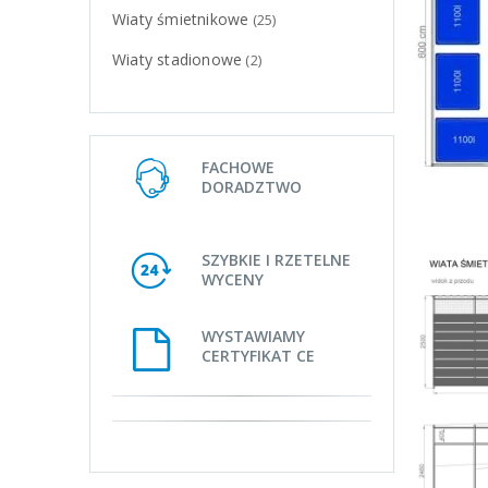
Wiaty śmietnikowe
(25)
Wiaty stadionowe
(2)
FACHOWE
DORADZTWO
SZYBKIE I RZETELNE
WYCENY
WYSTAWIAMY
CERTYFIKAT CE