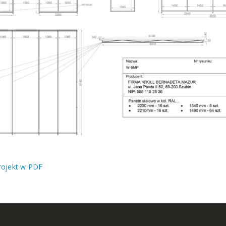
rojekt w PDF